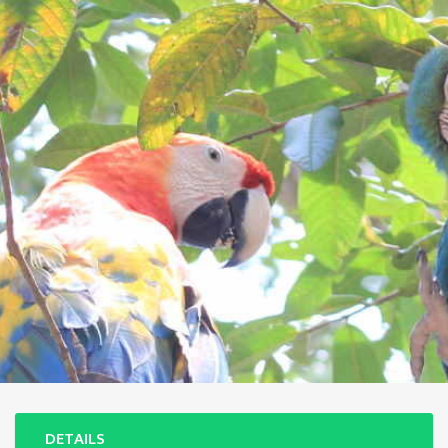
DETAILS