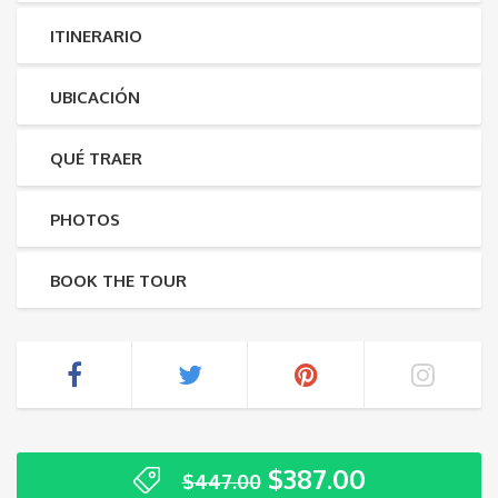
ITINERARIO
UBICACIÓN
QUÉ TRAER
PHOTOS
BOOK THE TOUR
$
387.00
$
447.00