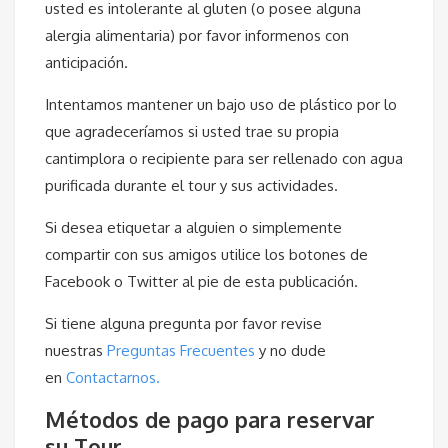
usted es intolerante al gluten (o posee alguna
alergia alimentaria) por favor informenos con
anticipación.
Intentamos mantener un bajo uso de plástico por lo
que agradeceríamos si usted trae su propia
cantimplora o recipiente para ser rellenado con agua
purificada durante el tour y sus actividades.
Si desea etiquetar a alguien o simplemente
compartir con sus amigos utilice los botones de
Facebook o Twitter al pie de esta publicación.
Si tiene alguna pregunta por favor revise
nuestras
Preguntas Frecuentes
y no dude
en
Contactarnos.
Métodos de pago para reservar
su Tour