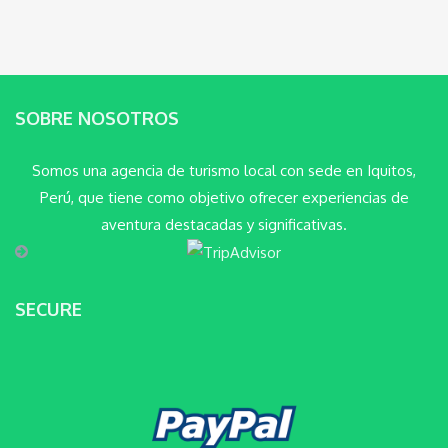
SOBRE NOSOTROS
Somos una agencia de turismo local con sede en Iquitos,
Perú, que tiene como objetivo ofrecer experiencias de
aventura destacadas y significativas.
SECURE