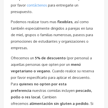
por favor
contáctenos
para entregarle un
presupuesto.
Podemos realizar tours mas
flexibles
, así como
también especialmente dirigidos a parejas en luna
de miel, grupos o familias numerosas, paseos para
promociones de estudiantes y organizaciones o
empresas.
Ofrecemos un
5% de descuento
(por persona) a
aquellas personas que opten por un
menú
vegetariano o vegano
. Cuando realice su reserva
por favor especificarlo para aplicar el descuento.
Para
quienes no opten por esta
preferencia
nuestras comidas incluyen
pescado,
pollo o res local
. Cambien
ofrecemos
alimentación sin gluten a pedido
. Si