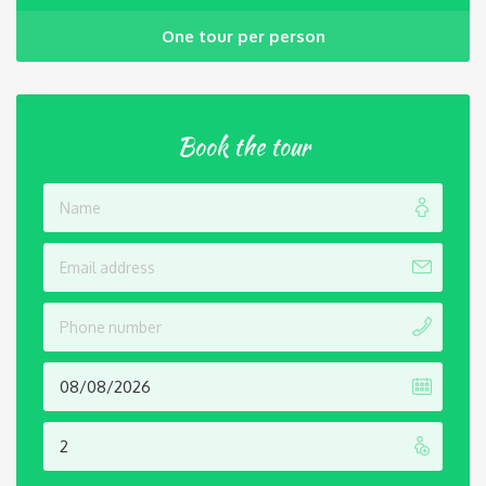
One tour per person
Book the tour