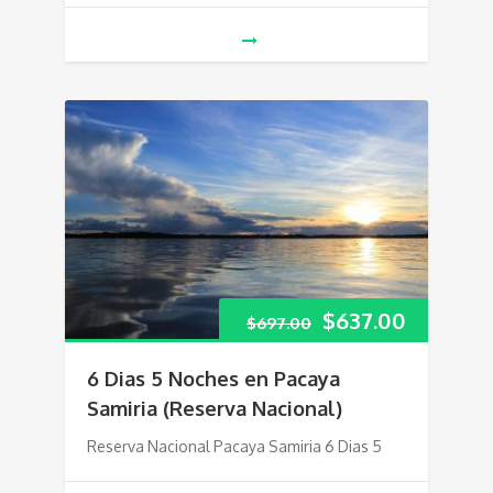
$
637.00
$
697.00
6 Dias 5 Noches en Pacaya
Samiria (Reserva Nacional)
Reserva Nacional Pacaya Samiria 6 Dias 5