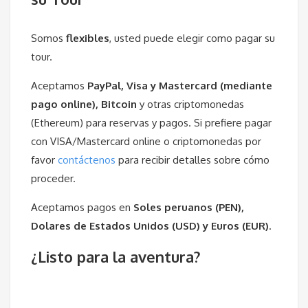
Somos
flexibles
, usted puede elegir como pagar su
tour.
Aceptamos
PayPal, Visa y Mastercard (mediante
pago online), Bitcoin
y otras criptomonedas
(Ethereum) para reservas y pagos. Si prefiere pagar
con VISA/Mastercard online o criptomonedas por
favor
contáctenos
para recibir detalles sobre cómo
proceder.
Aceptamos pagos en
Soles peruanos (PEN),
Dolares de Estados Unidos (USD) y Euros (EUR)
.
¿Listo para la aventura?