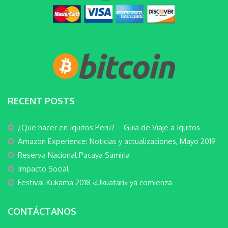
RECENT POSTS
¿Que hacer en Iquitos Peru? – Guia de Viaje a Iquitos
Amazon Experience: Noticias y actualizaciones, Mayo 2019
Reserva Nacional Pacaya Samiria
Impacto Social
Festival Kukama 2018 «Ukuatari» ya comienza
CONTÁCTANOS