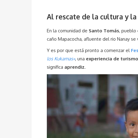
Al rescate de la cultura y 
En la comunidad de
Santo Tomás
, pueblo
caño Mapacocha, afluente del rio Nanay se 
Y es por que está pronto a comenzar el
Fe
los Kukamas»
, una
experiencia de turismo
significa
aprendiz
.