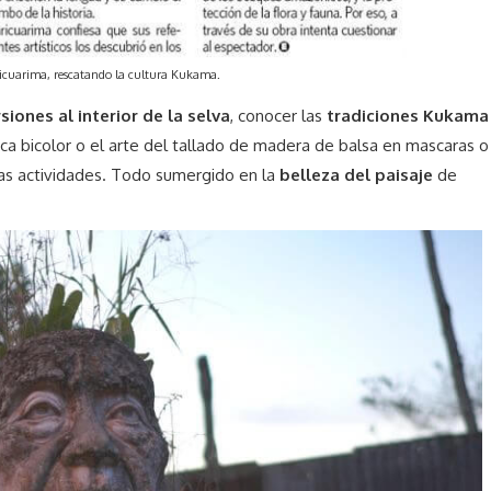
ricuarima, rescatando la cultura Kukama.
ones al interior de la selva
, conocer las
tradiciones Kukama
a bicolor o el arte del tallado de madera de balsa en mascaras o
has actividades. Todo sumergido en la
belleza del paisaje
de