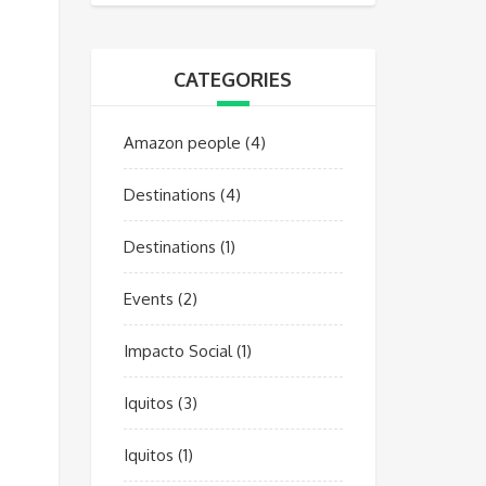
CATEGORIES
Amazon people
(4)
Destinations
(4)
Destinations
(1)
Events
(2)
Impacto Social
(1)
Iquitos
(3)
Iquitos
(1)