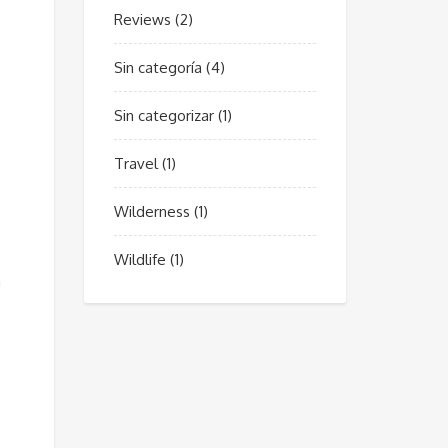
Reviews
(2)
Sin categoría
(4)
Sin categorizar
(1)
Travel
(1)
Wilderness
(1)
Wildlife
(1)
a